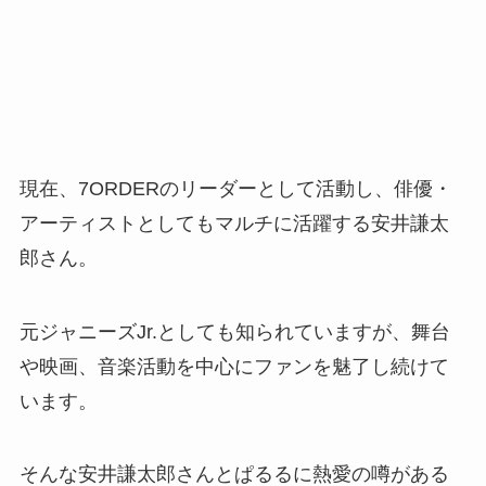
現在、7ORDERのリーダーとして活動し、俳優・
アーティストとしてもマルチに活躍する安井謙太
郎さん。
元ジャニーズJr.としても知られていますが、舞台
や映画、音楽活動を中心にファンを魅了し続けて
います。
そんな安井謙太郎さんとぱるるに熱愛の噂がある