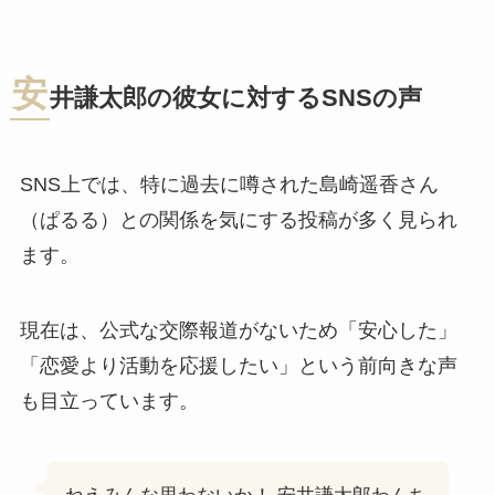
安
井謙太郎の彼女に対するSNSの声
SNS上では、特に過去に噂された島崎遥香さん
（ぱるる）との関係を気にする投稿が多く見られ
ます。
現在は、公式な交際報道がないため「安心した」
「恋愛より活動を応援したい」という前向きな声
も目立っています。