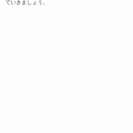
ていきましょう。