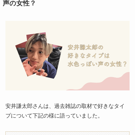
声の女性？
安井謙太郎さんは、過去雑誌の取材で好きなタイ
プについて下記の様に語っていました。