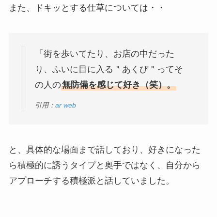
また、ドキッとする仕草については・・
「街を歩いてたり、お店の中だった
り、ふいに目に入る＂あくび＂ってそ
の人の
無防備を感じて好き（笑）。
引用：
ar web
と、具体的な場面まで話しており、好きになった
ら積極的に誘うタイプと奥手ではなく、自分から
アプローチする積極派と話していました。