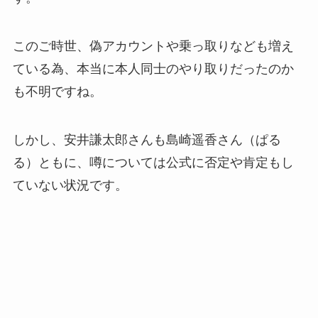
このご時世、偽アカウントや乗っ取りなども増え
ている為、本当に本人同士のやり取りだったのか
も不明ですね。
しかし、安井謙太郎さんも島崎遥香さん（ぱる
る）ともに、噂については公式に否定や肯定もし
ていない状況です。