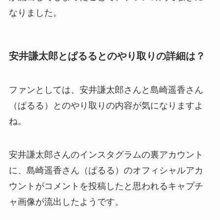
なりました。
安井謙太郎とぱるるとのやり取りの詳細は？
ファンとしては、安井謙太郎さんと島崎遥香さん
（ぱるる）とのやり取りの内容が気になりますよ
ね。
安井謙太郎さんのインスタグラムの裏アカウント
に、島崎遥香さん（ぱるる）のオフィシャルアカ
ウントがコメントを投稿したと思われるキャプチ
ャ画像が流出したようです。