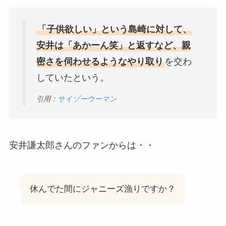
「子供欲しい」という島崎に対して、
安井は「あかーん笑」と返すなど、親
密さを伺わせるようなやり取り
を交わ
していたという。
引用：
サイゾーウーマン
安井謙太郎さんのファンからは・・
休んでた間にジャニーズ漁りですか？