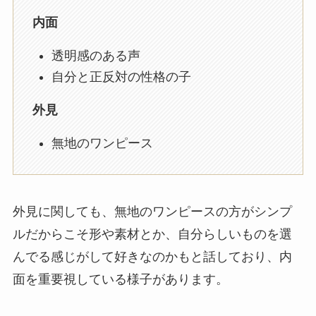
内面
透明感のある声
自分と正反対の性格の子
外見
無地のワンピース
外見に関しても、無地のワンピースの方がシンプ
ルだからこそ形や素材とか、自分らしいものを選
んでる感じがして好きなのかもと話しており、内
面を重要視している様子があります。