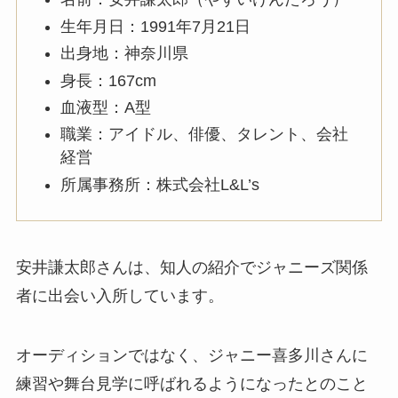
生年月日：1991年7月21日
出身地：神奈川県
身長：167cm
血液型：A型
職業：アイドル、俳優、タレント、会社
経営
所属事務所：株式会社L&L’s
安井謙太郎さんは、知人の紹介でジャニーズ関係
者に出会い入所しています。
オーディションではなく、ジャニー喜多川さんに
練習や舞台見学に呼ばれるようになったとのこと