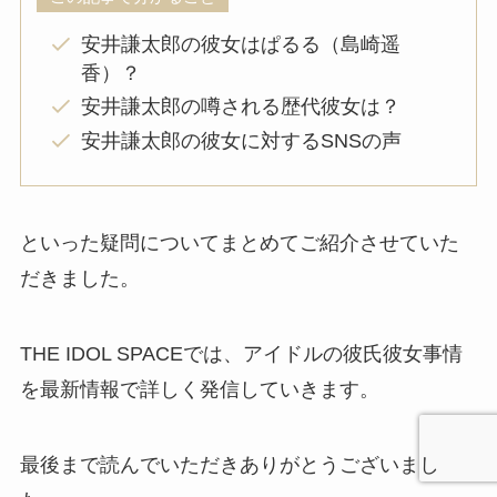
安井謙太郎の彼女はぱるる（島崎遥
香）？
安井謙太郎の噂される歴代彼女は？
安井謙太郎の彼女に対するSNSの声
といった疑問についてまとめてご紹介させていた
だきました。
THE IDOL SPACEでは、アイドルの彼氏彼女事情
を最新情報で詳しく発信していきます。
最後まで読んでいただきありがとうございまし