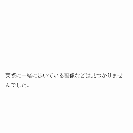
実際に一緒に歩いている画像などは見つかりませ
んでした。