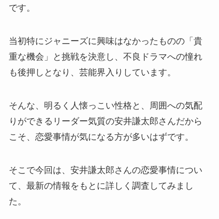
です。
当初特にジャニーズに興味はなかったものの「貴
重な機会」と挑戦を決意し、不良ドラマへの憧れ
も後押しとなり、芸能界入りしています。
そんな、明るく人懐っこい性格と、周囲への気配
りができるリーダー気質の安井謙太郎さんだから
こそ、恋愛事情が気になる方が多いはずです。
そこで今回は、安井謙太郎さんの恋愛事情につい
て、最新の情報をもとに詳しく調査してみまし
た。