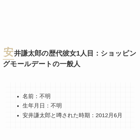
安
井謙太郎の歴代彼女1人目：ショッピン
グモールデートの一般人
名前：不明
生年月日：不明
安井謙太郎と噂された時期：2012月6月