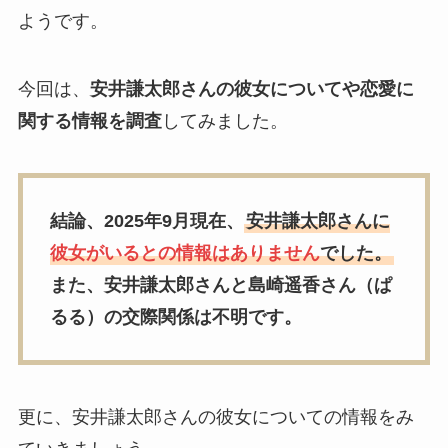
ようです。
今回は、
安井謙太郎さんの彼女についてや恋愛に
関する情報を調査
してみました。
結論、2025年9月現在、
安井謙太郎さんに
彼女
が
いるとの情報はありません
でした。
また、安井謙太郎さんと島崎遥香さん（ぱ
るる）の交際関係は不明です。
更に、安井謙太郎さんの彼女についての情報をみ