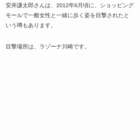
安井謙太郎さんは、2012年6月頃に、ショッピング
モールで一般女性と一緒に歩く姿を目撃されたと
いう噂もあります。
目撃場所は、ラゾーナ川崎です。