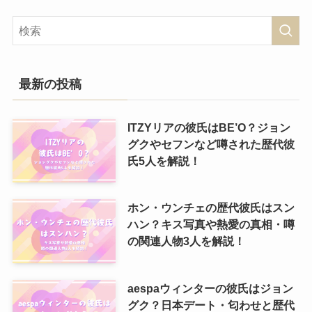
最新の投稿
ITZYリアの彼氏はBE’O？ジョン
グクやセフンなど噂された歴代彼
氏5人を解説！
ホン・ウンチェの歴代彼氏はスン
ハン？キス写真や熱愛の真相・噂
の関連人物3人を解説！
aespaウィンターの彼氏はジョン
グク？日本デート・匂わせと歴代