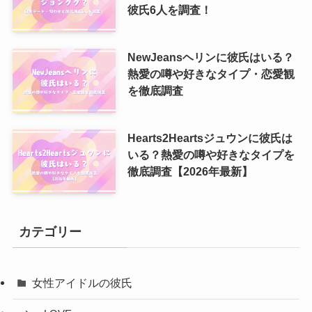
彼氏6人を調査！
NewJeansヘリンに彼氏はいる？
熱愛の噂や好きなタイプ・恋愛観
を徹底調査
Hearts2Heartsジュウンに彼氏は
いる？熱愛の噂や好きなタイプを
徹底調査【2026年最新】
カテゴリー
女性アイドルの彼氏