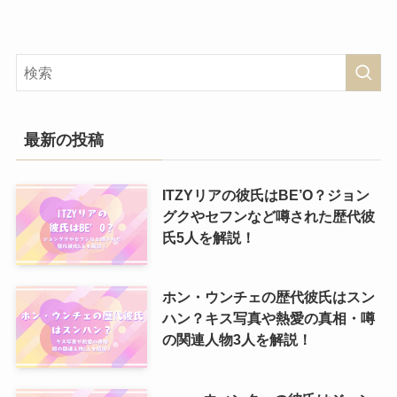
最新の投稿
ITZYリアの彼氏はBE’O？ジョン
グクやセフンなど噂された歴代彼
氏5人を解説！
ホン・ウンチェの歴代彼氏はスン
ハン？キス写真や熱愛の真相・噂
の関連人物3人を解説！