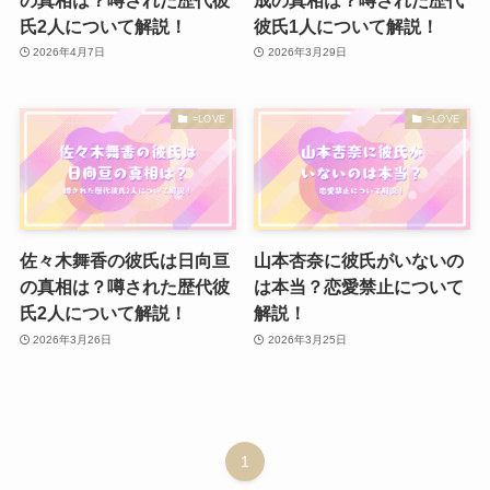
氏2人について解説！
彼氏1人について解説！
2026年4月7日
2026年3月29日
=LOVE
=LOVE
佐々木舞香の彼氏は日向亘
山本杏奈に彼氏がいないの
の真相は？噂された歴代彼
は本当？恋愛禁止について
氏2人について解説！
解説！
2026年3月26日
2026年3月25日
1