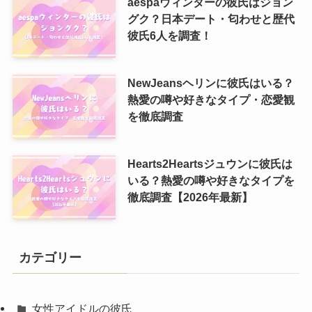
aespaウィンターの彼氏はジョン
グク？日本デート・匂わせと歴代
彼氏6人を調査！
NewJeansヘリンに彼氏はいる？
熱愛の噂や好きなタイプ・恋愛観
を徹底調査
Hearts2Heartsジュウンに彼氏は
いる？熱愛の噂や好きなタイプを
徹底調査【2026年最新】
カテゴリー
女性アイドルの彼氏