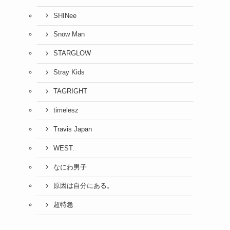
SHINee
Snow Man
STARGLOW
Stray Kids
TAGRIGHT
timelesz
Travis Japan
WEST.
なにわ男子
原因は自分にある。
超特急