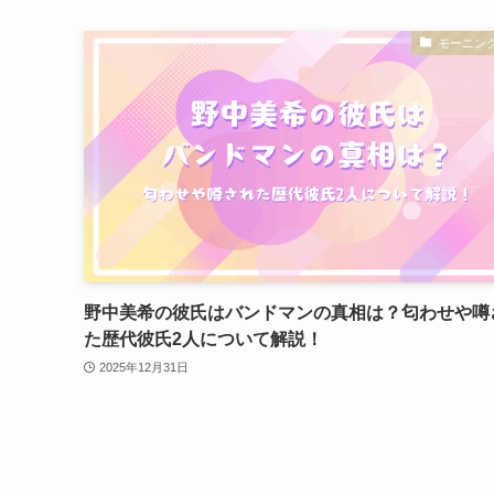
モーニン
野中美希の彼氏はバンドマンの真相は？匂わせや噂
た歴代彼氏2人について解説！
2025年12月31日