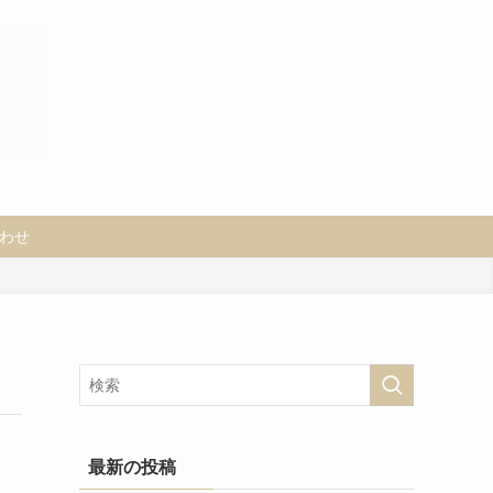
わせ
最新の投稿