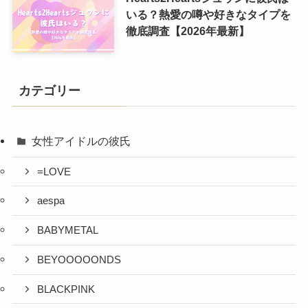
いる？熱愛の噂や好きなタイプを
徹底調査【2026年最新】
カテゴリー
女性アイドルの彼氏
=LOVE
aespa
BABYMETAL
BEYOOOOONDS
BLACKPINK