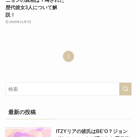
歴代彼女3人について解
説！
2025年11月7日
1
最新の投稿
ITZYリアの彼氏はBE’O？ジョン