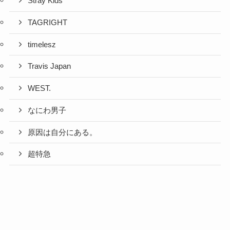
Stray Kids
TAGRIGHT
timelesz
Travis Japan
WEST.
なにわ男子
原因は自分にある。
超特急