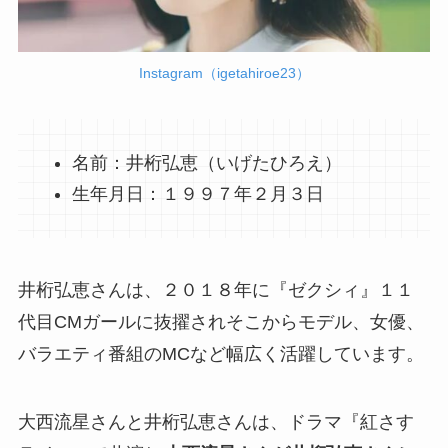
Instagram（igetahiroe23）
名前：井桁弘恵（いげたひろえ）
生年月日：１９９７年２月３日
井桁弘恵さんは、２０１８年に『ゼクシィ』１１
代目CMガールに抜擢されそこからモデル、女優、
バラエティ番組のMCなど幅広く活躍しています。
大西流星さんと井桁弘恵さんは、ドラマ『紅さす