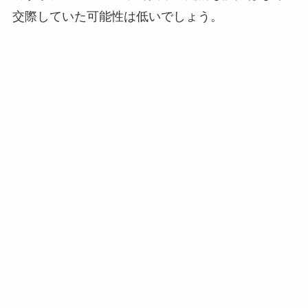
交際していた可能性は低いでしょう。