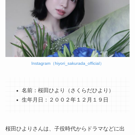
Instagram（hiyori_sakurada_official）
名前：桜田ひより（さくらだひより）
生年月日：２００２年１２月１９日
桜田ひよりさんは、子役時代からドラマなどに出