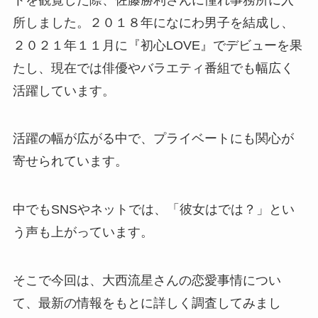
所しました。２０１８年になにわ男子を結成し、
２０２１年１１月に『初心LOVE』でデビューを果
たし、現在では俳優やバラエティ番組でも幅広く
活躍しています。
活躍の幅が広がる中で、プライベートにも関心が
寄せられています。
中でもSNSやネットでは、「彼女はでは？」とい
う声も上がっています。
そこで今回は、大西流星さんの恋愛事情につい
て、最新の情報をもとに詳しく調査してみまし