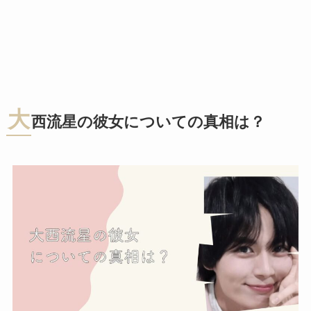
大
西流星の彼女についての真相は？