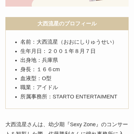
大西流星のプロフィール
名前：大西流星（おおにしりゅうせい）
生年月日：２００１年８月７日
出身地：兵庫県
身長：１６６cm
血液型：O型
職業：アイドル
所属事務所：STARTO ENTERTAIMENT
大西流星さんは、幼少期『Sexy Zone』のコンサー
トを観覧した際、佐藤勝利さんに憧れ事務所に入