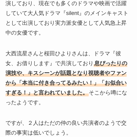
演しており、現在でも多くのドラマや映画で活躍
していて大人気ドラマ『silent』のメインキャスト
として出演しており実力派女優として人気急上昇
中の女優です。
大西流星さんと桜田ひよりさんは、ドラマ『彼
女、お借りします』で共演しており
息ぴったりの
演技や、キスシーンが話題となり視聴者やファン
から「本当に付き合ってるみたい！」「お似合い
すぎる！」と言われていました。
そこから噂にな
ったようです。
ですが、２人はただの仲の良い共演者のようで交
際の事実は低いでしょう。