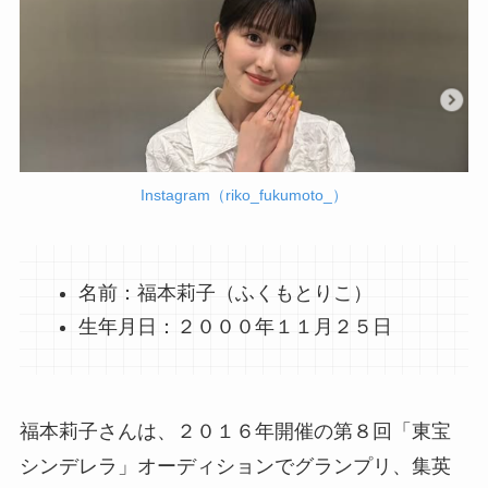
Instagram（riko_fukumoto_）
名前：福本莉子（ふくもとりこ）
生年月日：２０００年１１月２５日
福本莉子さんは、２０１６年開催の第８回「東宝
シンデレラ」オーディションでグランプリ、集英