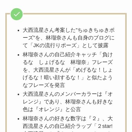
大西流星さん考案した”ちゅきちゅきポ
ーズ”を、林瑠奈さんも自身のブログに
て「JKの流行りポーズ」として披露
林瑠奈さんの自己紹介キャッチ「負け
るな しょげるな 林瑠奈」フレーズ
を、大西流星さんが「めげるな！しょ
げるな！暗い顔するな！」と似たよう
なフレーズを発言
大西流星さんのメンバーカラーは『オ
レンジ』であり、林瑠奈さんも好きな
色は『オレンジ』と公言
林瑠奈さんの好きな数字は『２』、大
西流星さんの自己紹介ラップ「２star!