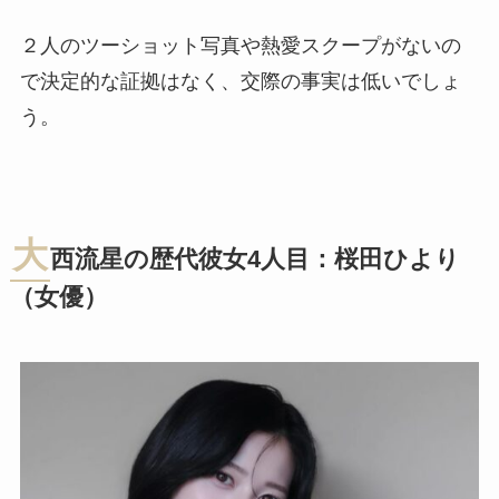
２人のツーショット写真や熱愛スクープがないの
で決定的な証拠はなく、交際の事実は低いでしょ
う。
大
西流星の歴代彼女4人目：桜田ひより
（女優）