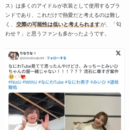
ス）は多くのアイドルが衣装として使用するブラ
ンドであり、これだけで熱愛だと考えるのは難し
く、
交際の可能性は低いと考えられます
が、「匂
わせ？」と思うファンも多かったようです。