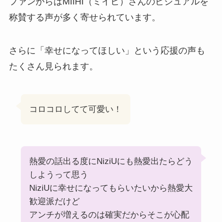
ファンからはMIIHI（ミイヒ）さんのビジュアルを
称賛する声が多く寄せられています。
さらに「幸せになってほしい」という応援の声も
たくさん見られます。
コロコロしてて可愛い！
熱愛の話出る度にNiziUにも熱愛出たらどう
しようって思う
NiziUに幸せになってもらいたいから熱愛大
歓迎派だけど
アンチが増えるのは確実だからそこが心配