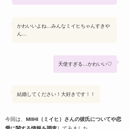
かわいいよね…みんなミイヒちゃんすきや
ん…
天使すぎる…かわいい♡
結婚してください！大好きです！！
今回は、
MIIHI（ミイヒ）さんの彼氏についてや恋
愛に関する情報を調査
してみました。