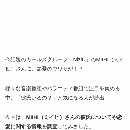
今話題のガールズグループ「NiziU」のMIIHI（ミイ
ヒ）さんに、熱愛のウワサが！？
様々な音楽番組やバラエティ番組で注目を集める
中、「彼氏いるの？」と気になる人が続出。
今回は、
MIIHI（ミイヒ）さんの彼氏についてや恋
愛に関する情報を調査
してみました。