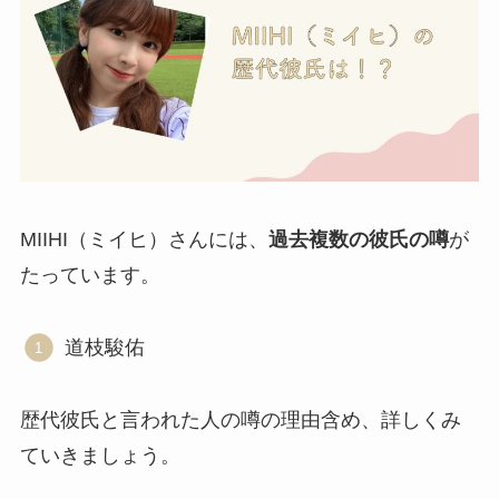
MIIHI（ミイヒ）さんには、
過去複数の彼氏の噂
が
たっています。
道枝駿佑
歴代彼氏と言われた人の噂の理由含め、詳しくみ
ていきましょう。