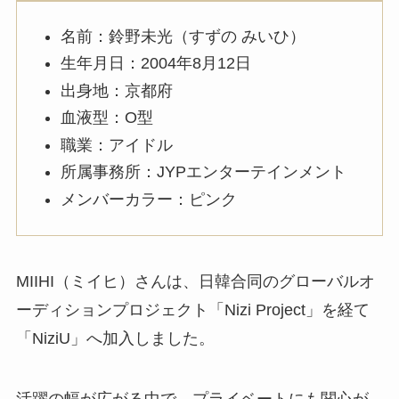
名前：鈴野未光（すずの みいひ）
生年月日：2004年8月12日
出身地：京都府
血液型：O型
職業：アイドル
所属事務所：JYPエンターテインメント
メンバーカラー：ピンク
MIIHI（ミイヒ）さんは、日韓合同のグローバルオ
ーディションプロジェクト「Nizi Project」を経て
「NiziU」へ加入しました。