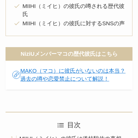
MIIHI（ミイヒ）の彼氏の噂される歴代彼
氏
MIIHI（ミイヒ）の彼氏に対するSNSの声
NiziUメンバーマコの歴代彼氏はこちら
MAKO（マコ）に彼氏がいないのは本当？
過去の噂や恋愛禁止について解説！
目次