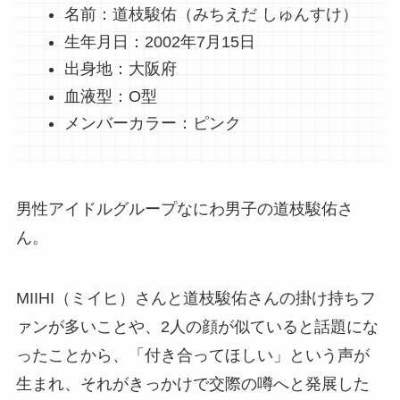
名前：道枝駿佑（みちえだ しゅんすけ）
生年月日：2002年7月15日
出身地：大阪府
血液型：O型
メンバーカラー：ピンク
男性アイドルグループなにわ男子の道枝駿佑さ
ん。
MIIHI（ミイヒ）さんと道枝駿佑さんの掛け持ちフ
ァンが多いことや、2人の顔が似ていると話題にな
ったことから、「付き合ってほしい」という声が
生まれ、それがきっかけで交際の噂へと発展した