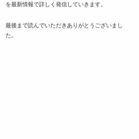
を最新情報で詳しく発信していきます。
最後まで読んでいただきありがとうございまし
た。