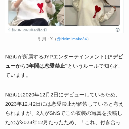
引用：X（
@idolmiimako84
）
NiziUが所属するJYPエンターテインメントは
“デビ
ューから3年間は恋愛禁止”
というルールで知られ
ています。
NiziUは2020年12月2日にデビューしているため、
2023年12月2日には恋愛禁止が解禁していると考え
られますが、2人がSNSでこの衣装の写真を投稿し
たのが2023年12月だったため、「これ、付き合っ