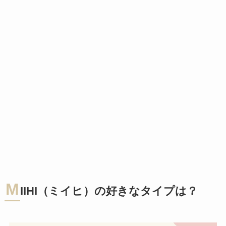
M
IIHI（ミイヒ）の好きなタイプは？