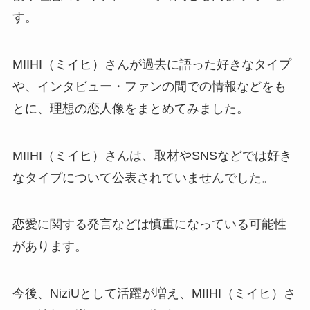
す。
MIIHI（ミイヒ）さんが過去に語った好きなタイプ
や、インタビュー・ファンの間での情報などをも
とに、理想の恋人像をまとめてみました。
MIIHI（ミイヒ）さんは、取材やSNSなどでは好き
なタイプについて公表されていませんでした。
恋愛に関する発言などは慎重になっている可能性
があります。
今後、NiziUとして活躍が増え、MIIHI（ミイヒ）さ