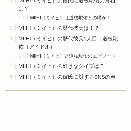
MIIHI（ミイヒ）の彼氏は道枝駿佑の真相
は？
MIIHI（ミイヒ）は道枝駿佑との噂が！
MIIHI（ミイヒ）の歴代彼氏は！？
MIIHI（ミイヒ）の歴代彼氏1人目：道枝駿
佑（アイドル）
MIIHI（ミイヒ）と道枝駿佑のエピソード
MIIHI（ミイヒ）の好きなタイプは？
MIIHI（ミイヒ）の彼氏に対するSNSの声