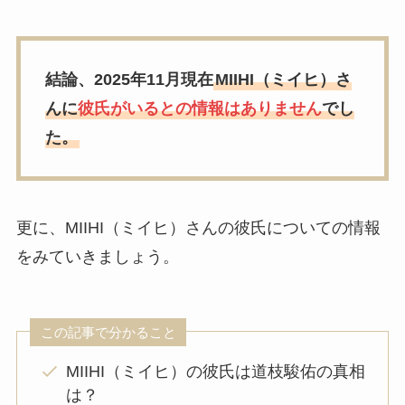
結論、2025年11月現在
MIIHI（ミイヒ）さ
んに
彼氏が
いるとの情報はありません
でし
た。
更に、MIIHI（ミイヒ）さんの彼氏についての情報
をみていきましょう。
この記事で分かること
MIIHI（ミイヒ）の彼氏は道枝駿佑の真相
は？