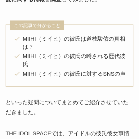
この記事で分かること
MIIHI（ミイヒ）の彼氏は道枝駿佑の真相
は？
MIIHI（ミイヒ）の彼氏の噂される歴代彼
氏
MIIHI（ミイヒ）の彼氏に対するSNSの声
といった疑問についてまとめてご紹介させていた
だきました。
THE IDOL SPACEでは、アイドルの彼氏彼女事情