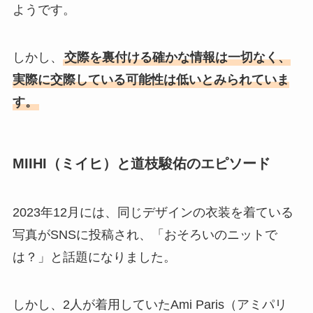
ようです。
しかし、
交際を裏付ける確かな情報は一切なく、
実際に交際している可能性は低いとみられていま
す。
MIIHI（ミイヒ）と道枝駿佑のエピソード
2023年12月には、同じデザインの衣装を着ている
写真がSNSに投稿され、「おそろいのニットで
は？」と話題になりました。
しかし、2人が着用していたAmi Paris（アミパリ