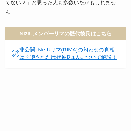
てない？」と思った人も多数いたかもしれませ
ん。
NiziUメンバーリマの歴代彼氏はこちら
非公開: NiziUリマ(RIMA)の匂わせの真相
は？噂された歴代彼氏1人について解説！