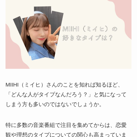
MIIHI（ミイヒ）さんのことを知れば知るほど、
「どんな人がタイプなんだろう？」と気になって
しまう方も多いのではないでしょうか。
特に多数の音楽番組で注目を集めてからは、恋愛
観や理想のタイプについての関心も高まっていま