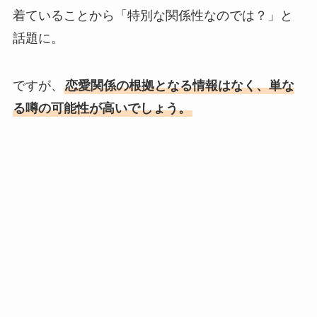
着ていることから「特別な関係性なのでは？」と
話題に。
ですが、
恋愛関係の根拠となる情報はなく、単な
る噂の可能性が高いでしょう。