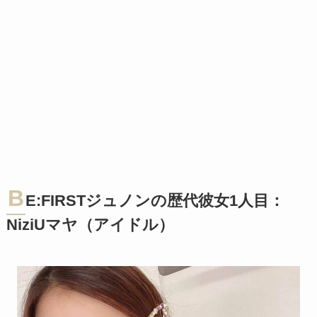
B
E:FIRSTジュノンの歴代彼女1人目：
NiziUマヤ（アイドル）