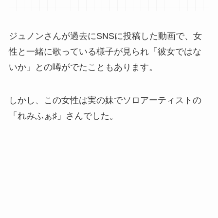
ジュノンさんが過去にSNSに投稿した動画で、女
性と一緒に歌っている様子が見られ「彼女ではな
いか」との噂がでたこともあります。
しかし、この女性は実の妹でソロアーティストの
「れみふぁ♯」さんでした。