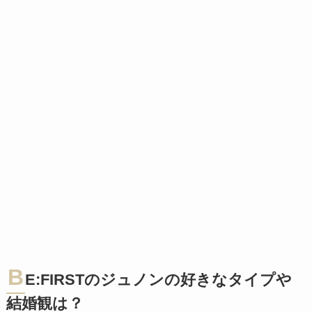
B
E:FIRSTのジュノンの好きなタイプや
結婚観は？