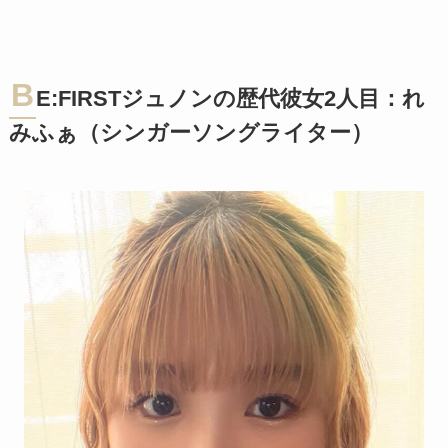
B
E:FIRSTジュノンの歴代彼女2人目：れ
みふぁ（シンガーソングライター）