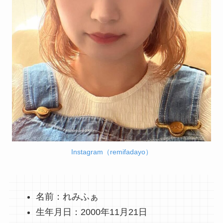
Instagram（remifadayo）
名前：れみふぁ
生年月日：2000年11月21日