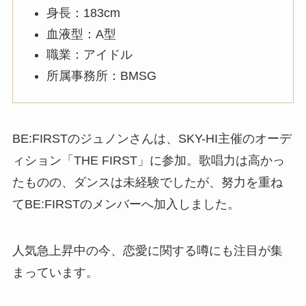
身長：183cm
血液型：A型
職業：アイドル
所属事務所：BMSG
BE:FIRSTのジュノンさんは、SKY-HI主催のオーデ
ィション「THE FIRST」に参加。歌唱力は高かっ
たものの、ダンスは未経験でしたが、努力を重ね
てBE:FIRSTのメンバーへ加入しました。
人気急上昇中の今、恋愛に関する噂にも注目が集
まっています。