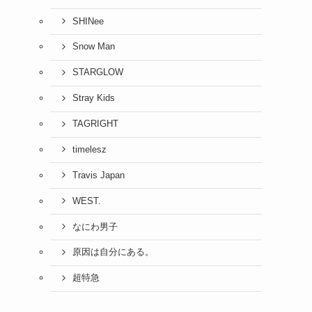
SHINee
Snow Man
STARGLOW
Stray Kids
TAGRIGHT
timelesz
Travis Japan
WEST.
なにわ男子
原因は自分にある。
超特急