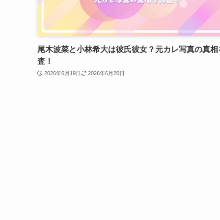
尾木波菜と小林希大は彼氏彼女？元カレ写真の真相
査！
2026年6月19日
2026年6月20日