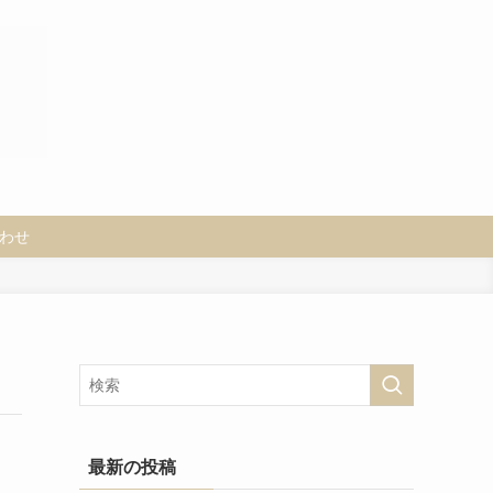
わせ
最新の投稿